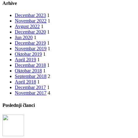
Arhive
Decembar 2023
1
Novembar 2022
1
Avgust 2022
1
Decembar 2020
1
Jun 2020
1
Decembar 2019
1
Novembar 2019
1
Oktobar 2019
1
April 2019
1
Decembar 2018
1
Oktobar 2018
1
Septembar 2018
2
April 2018
1
Decembar 2017
1
Novembar 2017
4
Poslednji članci