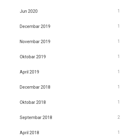
1
Jun 2020
1
Decembar 2019
1
Novembar 2019
1
Oktobar 2019
1
April 2019
1
Decembar 2018
1
Oktobar 2018
2
Septembar 2018
1
April 2018