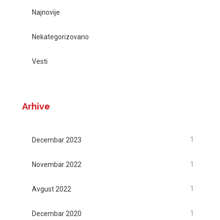
Najnovije
Nekategorizovano
Vesti
Arhive
1
Decembar 2023
1
Novembar 2022
1
Avgust 2022
1
Decembar 2020