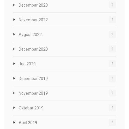
Decembar 2023
1
Novembar 2022
1
Avgust 2022
1
Decembar 2020
1
Jun 2020
1
Decembar 2019
1
Novembar 2019
1
Oktobar 2019
1
April 2019
1